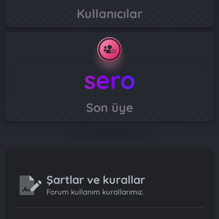
Kullanıcılar
sero
Son üye
Şartlar ve kurallar
Forum kullanım kurallarımız.