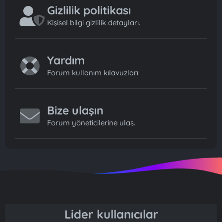
Gizlilik politikası
Kişisel bilgi gizlilik detayları.
Yardım
Forum kullanım kılavuzları
Bize ulaşın
Forum yöneticilerine ulaş.
Lider kullanıcılar