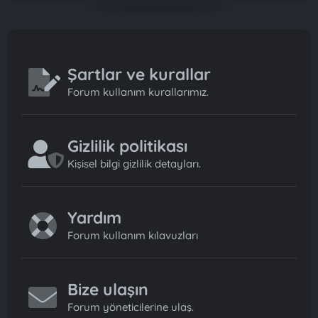
Şartlar ve kurallar
Forum kullanım kurallarımız.
Gizlilik politikası
Kişisel bilgi gizlilik detayları.
Yardım
Forum kullanım kılavuzları
Bize ulaşın
Forum yöneticilerine ulaş.