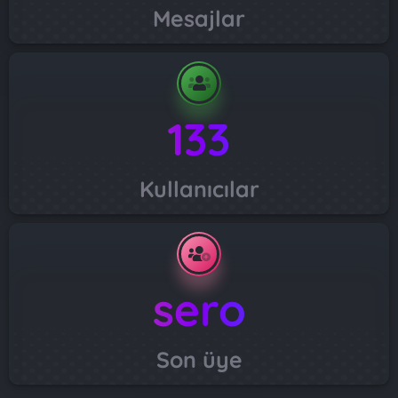
Mesajlar
133
Kullanıcılar
sero
Son üye