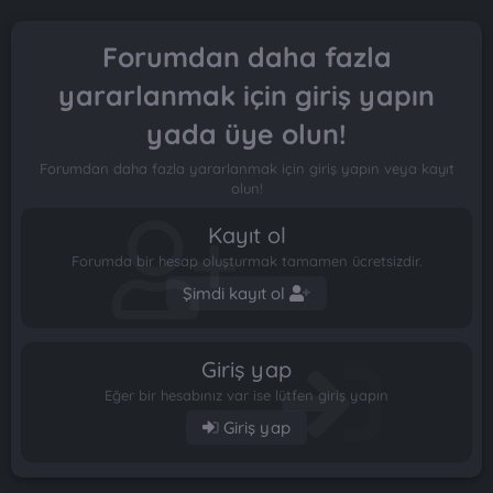
Forumdan daha fazla
yararlanmak için giriş yapın
yada üye olun!
Forumdan daha fazla yararlanmak için giriş yapın veya kayıt
olun!
Kayıt ol
Forumda bir hesap oluşturmak tamamen ücretsizdir.
Şimdi kayıt ol
Giriş yap
Eğer bir hesabınız var ise lütfen giriş yapın
Giriş yap