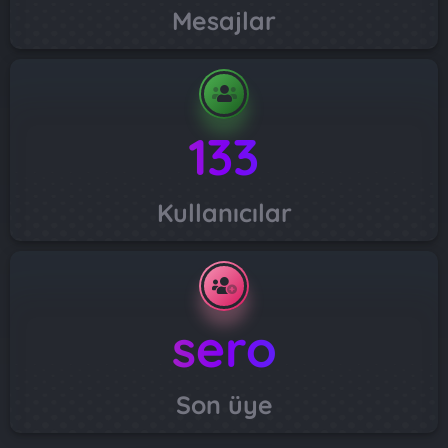
Mesajlar
133
Kullanıcılar
sero
Son üye