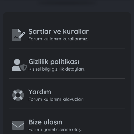
Şartlar ve kurallar
Forum kullanım kurallarımız.
Gizlilik politikası
Kişisel bilgi gizlilik detayları.
Yardım
Forum kullanım kılavuzları
Bize ulaşın
Forum yöneticilerine ulaş.