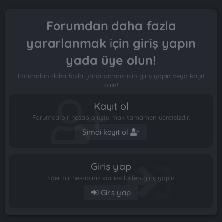
Forumdan daha fazla
yararlanmak için giriş yapın
yada üye olun!
Forumdan daha fazla yararlanmak için giriş yapın veya kayıt
olun!
Kayıt ol
Forumda bir hesap oluşturmak tamamen ücretsizdir.
Şimdi kayıt ol
Giriş yap
Eğer bir hesabınız var ise lütfen giriş yapın
Giriş yap