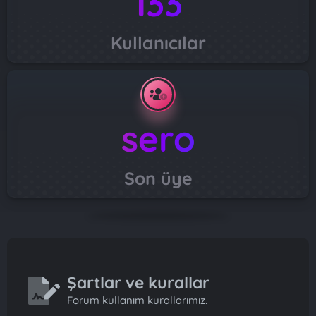
133
Kullanıcılar
sero
Son üye
Şartlar ve kurallar
Forum kullanım kurallarımız.