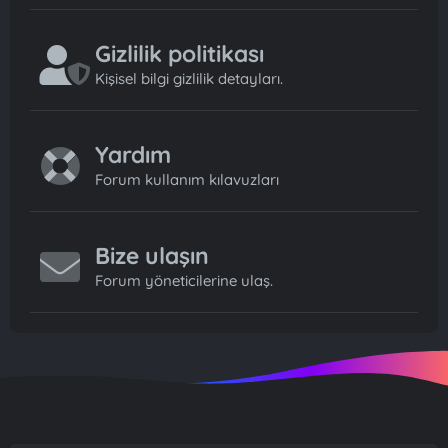
Gizlilik politikası
Kişisel bilgi gizlilik detayları.
Yardım
Forum kullanım kılavuzları
Bize ulaşın
Forum yöneticilerine ulaş.