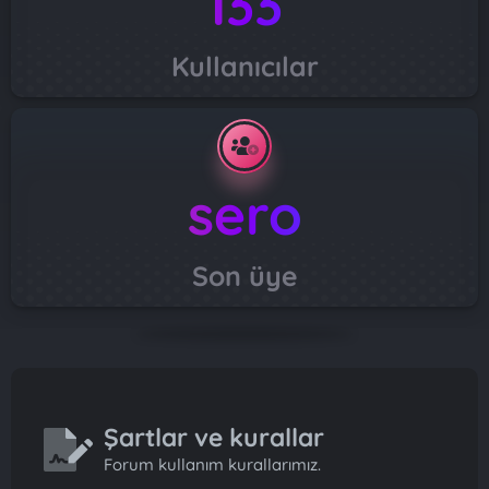
133
Kullanıcılar
sero
Son üye
Şartlar ve kurallar
Forum kullanım kurallarımız.