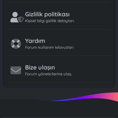
Gizlilik politikası
Kişisel bilgi gizlilik detayları.
Yardım
Forum kullanım kılavuzları
Bize ulaşın
Forum yöneticilerine ulaş.